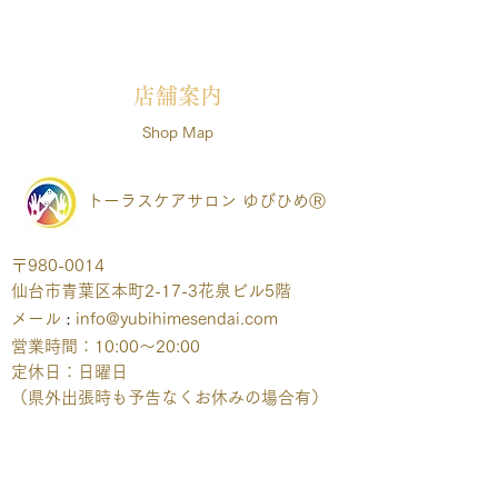
店舗案内
Shop Map
トーラスケアサロン ゆびひめⓇ
〒980-0014
仙台市青葉区本町2-17-3
花泉ビル5階
メール
​：
info@yubihimesendai.com
営業時間：10:00～20:00
定休日：日曜日
（県外出張時も予告なくお休みの場合有）