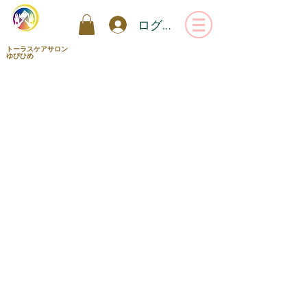
ログイン
トーラスケアサロン
ゆびひめ