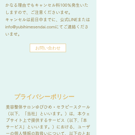
かなる理由でもキャンセル料100％発生いた
しますので、ご注意くださいませ。
キャンセルは前日中までに、公式LINEまたは
info@yubihimesendai.com
にてご連絡くださ
いませ。
お問い合わせ
プライバシーポリシー
美容整体サロンゆびひめ・セラピースクール
（以下，「当社」といいます。）は，本ウェ
ブサイト上で提供するサービス（以下,「本
サービス」といいます。）における，ユーザ
ーの個人情報の取扱いについて，以下のとお