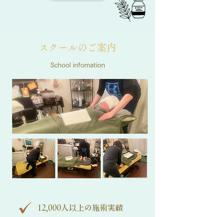
スクールのご案内
School infomation
12,000人以上の施術実績