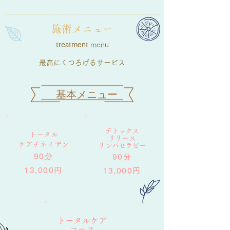
施術メニュー
treatment
menu
最高にくつろげるサービス
​基本メニュー​
デトックス
トータル
リリース
​ケアチネイザン
​リンパセラピー
90分
90分
13,000円
13,000円
トータルケア
コース