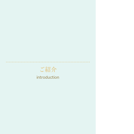
ご紹介
introduction