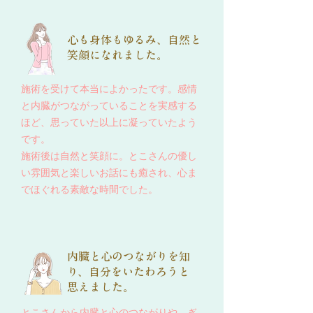
心も身体もゆるみ、自然と
笑顔になれました。
施術を受けて本当によかったです。感情
と内臓がつながっていることを実感する
ほど、思っていた以上に凝っていたよう
です。
施術後は自然と笑顔に。とこさんの優し
い雰囲気と楽しいお話にも癒され、心ま
でほぐれる素敵な時間でした。
内臓と心のつながりを知
り、自分をいたわろうと
思えました。
とこさんから内臓と心のつながりや、ぎ