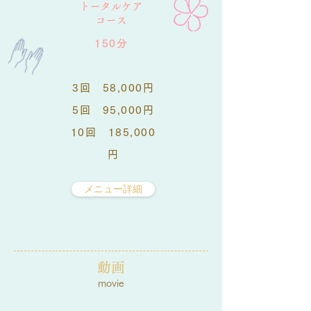
トータルケア
コース
150分
3回 58,000円
5回 95,000円
10回 185,000
円
メニュー詳細
動画
movie