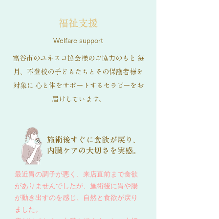
福祉支援
Welfare support
富谷市のユネスコ協会様のご協力のもと 毎
月、不登校の子どもたちとその保護者様を
対象に 心と体をサポートするセラピーをお
届けしています。
施術後すぐに食欲が戻り、
内臓ケアの大切さを実感。
最近胃の調子が悪く、来店直前まで食欲
がありませんでしたが、施術後に胃や腸
が動き出すのを感じ、自然と食欲が戻り
ました。