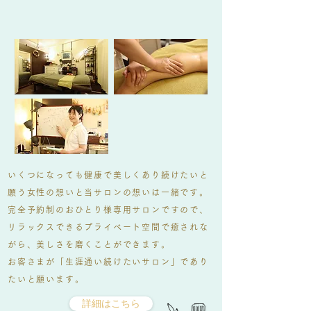
いくつになっても健康で美しくあり続けたいと
願う女性の想いと当サロンの想いは一緒です。
完全予約制のおひとり様専用サロンですので、
リラックスできるプライベート空間で癒されな
がら、美しさを磨くことができます。
お客さまが「生涯通い続けたいサロン」であり
たいと願います。
詳細はこちら