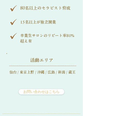
80名以上のセラピスト育成
15名以上が独立開業
卒業生サロンのリピート率80%
超え有
活動エリア
仙台 / 東京上野 / 沖縄 / 広島 / 新潟 / 蔵王
お問い合わせはこちら