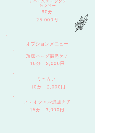
リバースエイジング
​セラピー
60分
25,000円
​オプションメニュー
​琉球ハーブ温熱ケア
10分 3,000円
ミニ占い
10分 2,000円
フェイシャル追加ケア
15分 3,000円