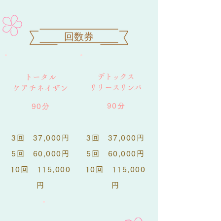
​回数券​
デトックス
トータル
リリース​リンパ
​ケアチネイザン
90分
90分
3回 37,000円
3回 37,000円
5回 60,000円
5回 60,000円
10回 115,000
10回 115,000
円
円